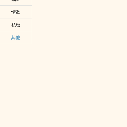
情欲
私密
其他